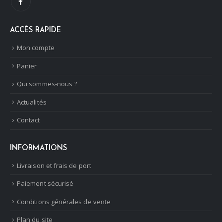
ACCÈS RAPIDE
Mon compte
Panier
Qui sommes-nous ?
Actualités
Contact
INFORMATIONS
Livraison et frais de port
Paiement sécurisé
Conditions générales de vente
Plan du site